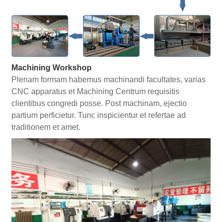
Machining Workshop
Plenam formam habemus machinandi facultates, varias
CNC apparatus et Machining Centrum requisitis
clientibus congredi posse. Post machinam, ejectio
partium perficietur. Tunc inspicientur et refertae ad
traditionem et amet.