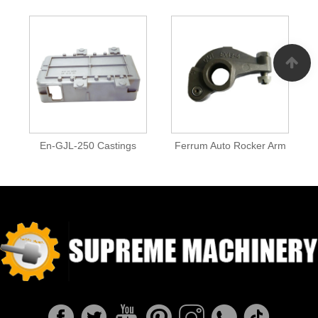
En-GJL-250 Castings
Ferrum Auto Rocker Arm