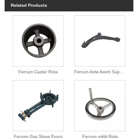
Related Products
Ferrum Caster Rota
Ferrum Ante Axem Support
Ferrum Gas Stove Exuro
Ferrum mittit Rota