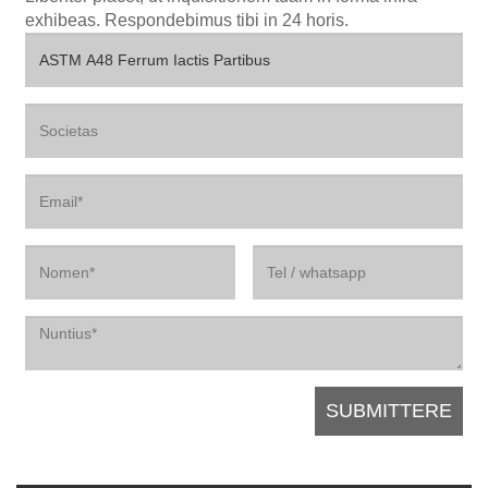
exhibeas. Respondebimus tibi in 24 horis.